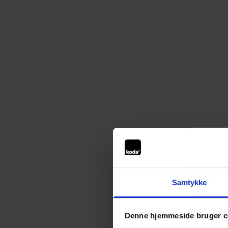
Samtykke
Denne hjemmeside bruger c