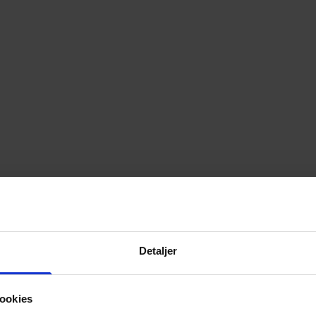
Detaljer
ookies