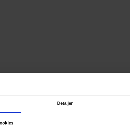
Detaljer
ookies