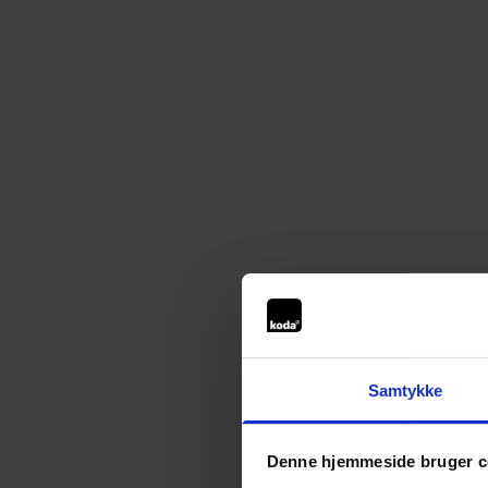
Samtykke
Denne hjemmeside bruger c